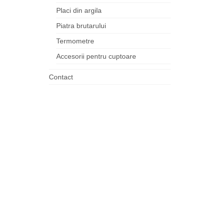
Placi din argila
Piatra brutarului
Termometre
Accesorii pentru cuptoare
Contact