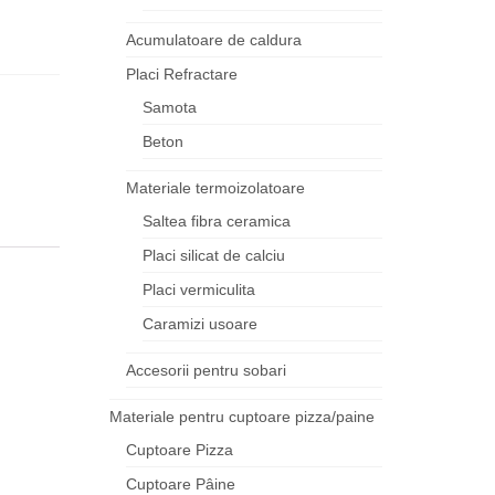
Acumulatoare de caldura
Placi Refractare
Samota
Beton
Materiale termoizolatoare
Saltea fibra ceramica
Placi silicat de calciu
Placi vermiculita
Caramizi usoare
Accesorii pentru sobari
Materiale pentru cuptoare pizza/paine
Cuptoare Pizza
Cuptoare Pâine